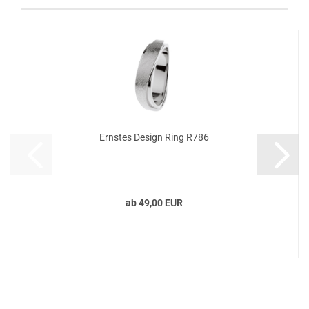
Ernstes Design Ring R786
ab 49,00 EUR