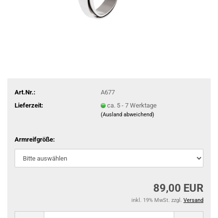
Art.Nr.:
A677
Lieferzeit:
ca. 5 - 7 Werktage
(Ausland abweichend)
Armreifgröße:
89,00 EUR
inkl. 19% MwSt. zzgl.
Versand