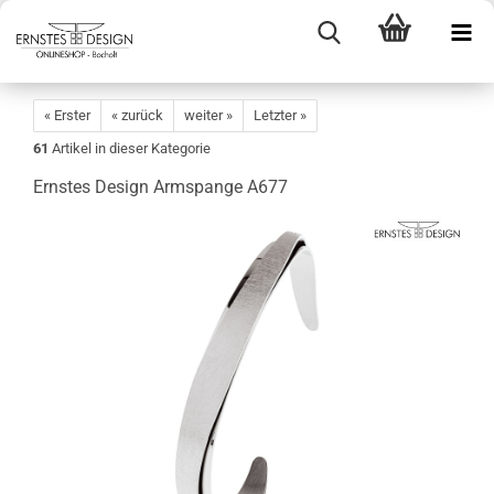
« Erster
« zurück
weiter »
Letzter »
61
Artikel in dieser Kategorie
Ernstes Design Armspange A677