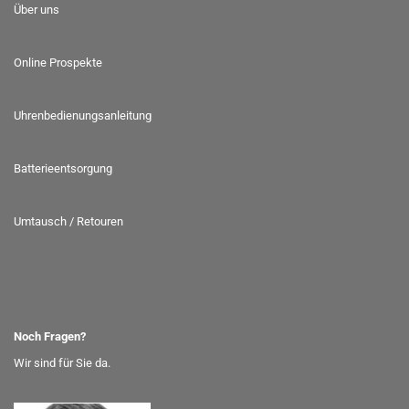
Über uns
Online Prospekte
Uhrenbedienungsanleitung
Batterieentsorgung
Umtausch / Retouren
Noch Fragen?
Wir sind für Sie da.