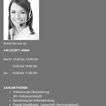
Rufen Sie uns an:
+49 (0)2871-40864
Mo-Fr: 10:00 bis 13:00 Uhr
13:30 bis 18:30 Uhr
Sa: 10:00 bis 17:00 Uhr
ZAHLMETHODEN
Vorkasse per Überweisung
(
4% Vorkassenrabatt)
Barzahlung bei Selbstabholung
Paypal
(Kreditkarte, Lastschrift, Rechnungskauf)