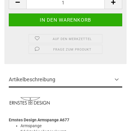
AUF DEN MERKZETTEL
FRAGE ZUM PRODUKT
Artikelbeschreibung
Ernstes Design Armspange A677
Armspange