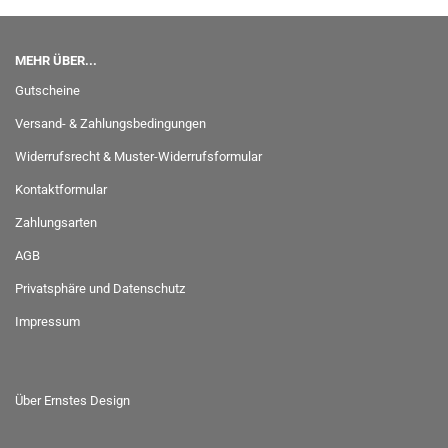
MEHR ÜBER...
Gutscheine
Versand- & Zahlungsbedingungen
Widerrufsrecht & Muster-Widerrufsformular
Kontaktformular
Zahlungsarten
AGB
Privatsphäre und Datenschutz
Impressum
Über Ernstes Design