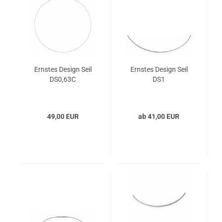
Ernstes Design Seil
Ernstes Design Seil
DS0,63C
DS1
49,00 EUR
ab 41,00 EUR