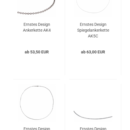
Ernstes Design
Ernstes Design
Ankerkette AK4
Spiegelankerkette
AK5C
ab 53,50 EUR
ab 63,00 EUR
Ernstes Design
Ernstes Design