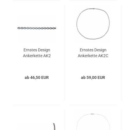
Ernstes Design
Ernstes Design
Ankerkette AK2
Ankerkette AK2C
ab 46,50 EUR
ab 59,00 EUR