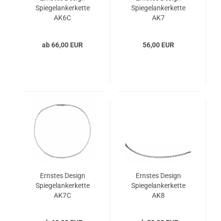
Spiegelankerkette
Spiegelankerkette
AK6C
AK7
ab 66,00 EUR
56,00 EUR
Ernstes Design
Ernstes Design
Spiegelankerkette
Spiegelankerkette
AK7C
AK8