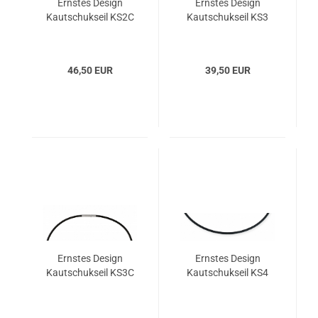
Ernstes Design
Ernstes Design
Kautschukseil KS2C
Kautschukseil KS3
46,50 EUR
39,50 EUR
Ernstes Design
Ernstes Design
Kautschukseil KS3C
Kautschukseil KS4