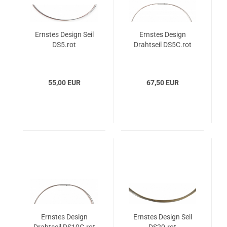
Ernstes Design Seil
Ernstes Design
DS5.rot
Drahtseil DS5C.rot
55,00 EUR
67,50 EUR
Ernstes Design
Ernstes Design Seil