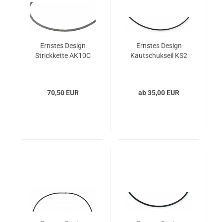
Ernstes Design
Ernstes Design
Strickkette AK10C
Kautschukseil KS2
70,50 EUR
ab 35,00 EUR