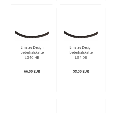
Ernstes Design
Ernstes Design
Lederhalskette
Lederhalskette
LG4C.HB
LG4.DB
66,00 EUR
53,50 EUR