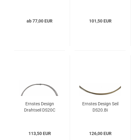
ab 77,00 EUR
101,50 EUR
Ernstes Design
Ernstes Design Seil
Drahtseil DS20C
DS20.Bi
113,50 EUR
126,00 EUR