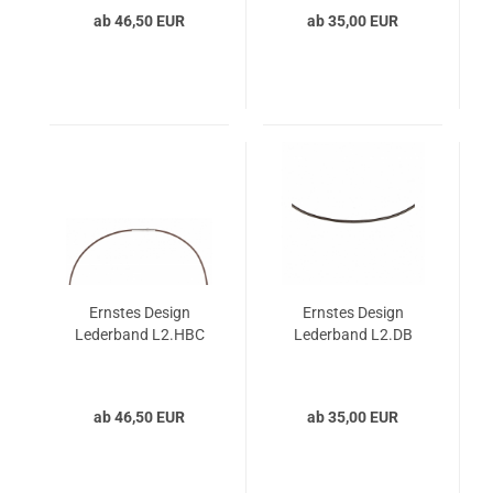
ab 46,50 EUR
ab 35,00 EUR
Ernstes Design
Ernstes Design
Lederband L2.HBC
Lederband L2.DB
ab 46,50 EUR
ab 35,00 EUR