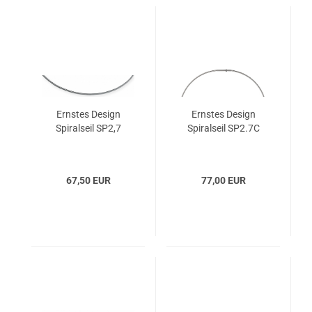
Ernstes Design
Ernstes Design
Spiralseil SP2,7
Spiralseil SP2.7C
67,50 EUR
77,00 EUR