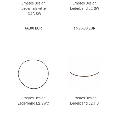
Ernstes Design
Ernstes Design
Lederhalskette
Lederband L2.SW
LG4C.SW
66,00 EUR
ab 35,00 EUR
Ernstes Design
Ernstes Design
Lederband L2.SWC
Lederband L2.HB