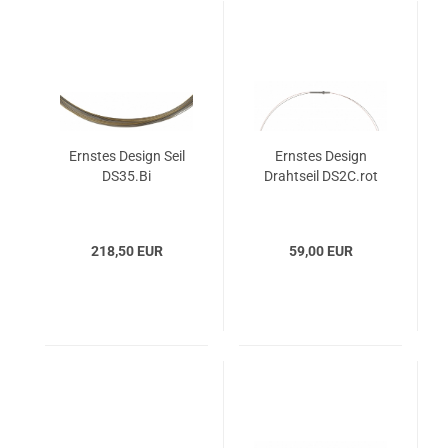
Ernstes Design Seil
Ernstes Design
DS35.Bi
Drahtseil DS2C.rot
218,50 EUR
59,00 EUR