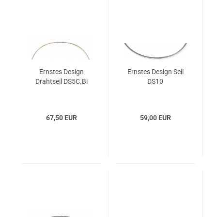
Ernstes Design
Ernstes Design Seil
Drahtseil DS5C.Bi
DS10
67,50 EUR
59,00 EUR