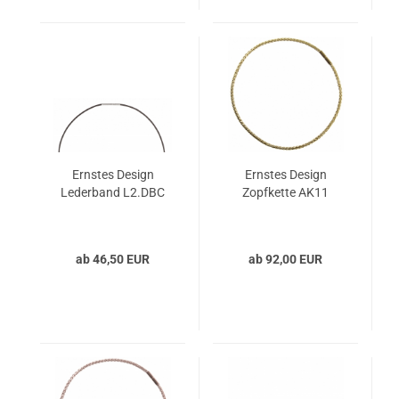
Ernstes Design
Ernstes Design
Lederband L2.DBC
Zopfkette AK11
ab 46,50 EUR
ab 92,00 EUR