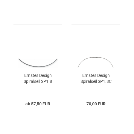
Ernstes Design
Ernstes Design
Spiralseil SP1.8
Spiralseil SP1.8C
ab 57,50 EUR
70,00 EUR