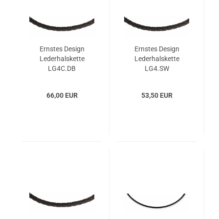
Ernstes Design
Ernstes Design
Lederhalskette
Lederhalskette
LG4C.DB
LG4.SW
66,00 EUR
53,50 EUR