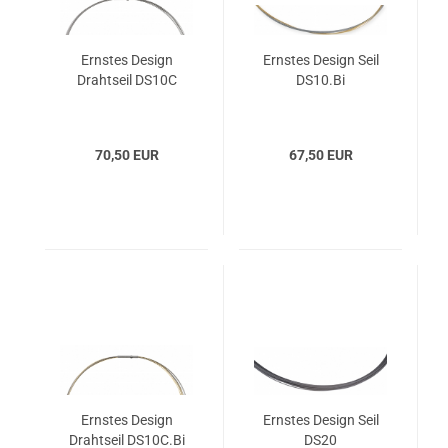
Ernstes Design
Ernstes Design Seil
Drahtseil DS10C
DS10.Bi
70,50 EUR
67,50 EUR
Ernstes Design
Ernstes Design Seil
Drahtseil DS10C.Bi
DS20