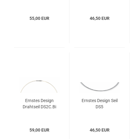
55,00 EUR
46,50 EUR
Ernstes Design
Ernstes Design Seil
Drahtseil DS2C.Bi
DS5
59,00 EUR
46,50 EUR