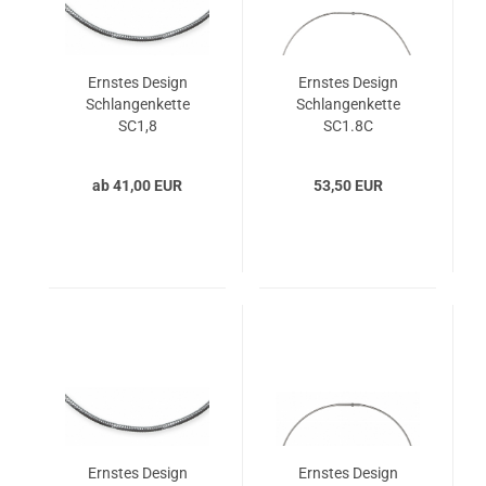
Ernstes Design
Ernstes Design
Schlangenkette
Schlangenkette
SC1,8
SC1.8C
ab 41,00 EUR
53,50 EUR
Ernstes Design
Ernstes Design