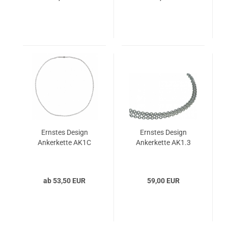
Ernstes Design
Ernstes Design
Ankerkette AK1C
Ankerkette AK1.3
ab 53,50 EUR
59,00 EUR