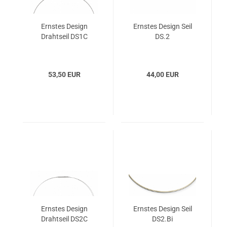
Ernstes Design
Ernstes Design Seil
Drahtseil DS1C
DS.2
53,50 EUR
44,00 EUR
Ernstes Design
Ernstes Design Seil
Drahtseil DS2C
DS2.Bi