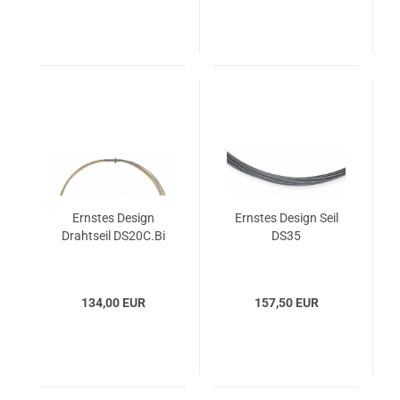
Ernstes Design
Ernstes Design Seil
Drahtseil DS20C.Bi
DS35
134,00 EUR
157,50 EUR