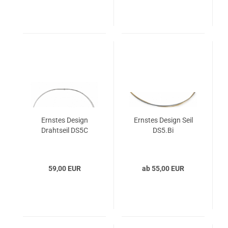
Ernstes Design
Ernstes Design Seil
Drahtseil DS5C
DS5.Bi
59,00 EUR
ab 55,00 EUR