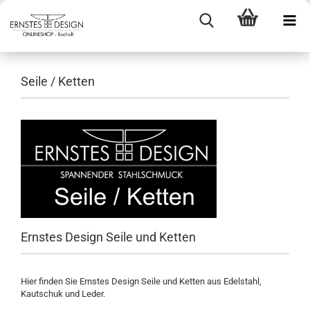
Seile / Ketten
Ernstes Design Seile und Ketten
Hier finden Sie Ernstes Design Seile und Ketten aus Edelstahl,
Kautschuk und Leder.