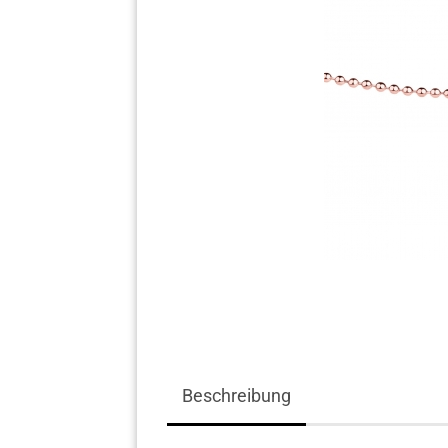
Komplett Angebote
Beschreibung