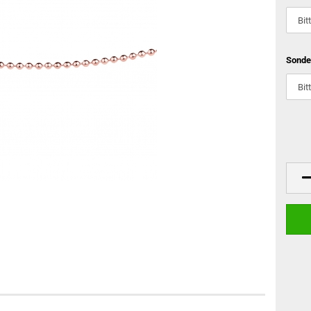
Sonde