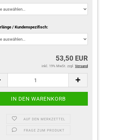
rlänge / Kundenspezifisch:
53,50 EUR
inkl. 19% MwSt. zzgl.
Versand
AUF DEN MERKZETTEL
FRAGE ZUM PRODUKT