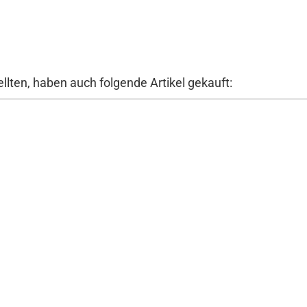
llten, haben auch folgende Artikel gekauft: