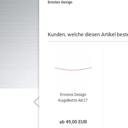
Ernstes Design
Kunden, welche diesen Artikel beste
Ernstes Design
Kugelkette AK27
ab 49,00 EUR