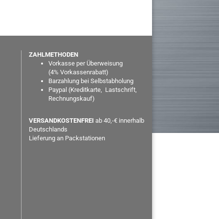
ZAHLMETHODEN
Vorkasse per Überweisung
(
4% Vorkassenrabatt)
Barzahlung bei Selbstabholung
Paypal
(Kreditkarte, Lastschrift,
Rechnungskauf)
VERSANDKOSTENFREI
ab 40,-€ innerhalb
Deutschlands
Lieferung an Packstationen