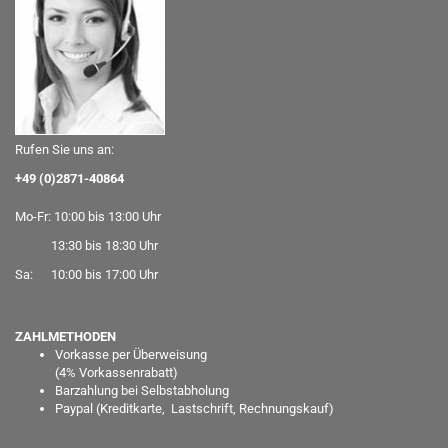
Rufen Sie uns an:
+49 (0)2871-40864
Mo-Fr: 10:00 bis 13:00 Uhr
13:30 bis 18:30 Uhr
Sa: 10:00 bis 17:00 Uhr
ZAHLMETHODEN
Vorkasse per Überweisung
(
4% Vorkassenrabatt)
Barzahlung bei Selbstabholung
Paypal
(Kreditkarte, Lastschrift, Rechnungskauf)