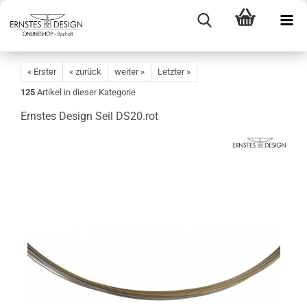
« Erster
« zurück
weiter »
Letzter »
125
Artikel in dieser Kategorie
Ernstes Design Seil DS20.rot