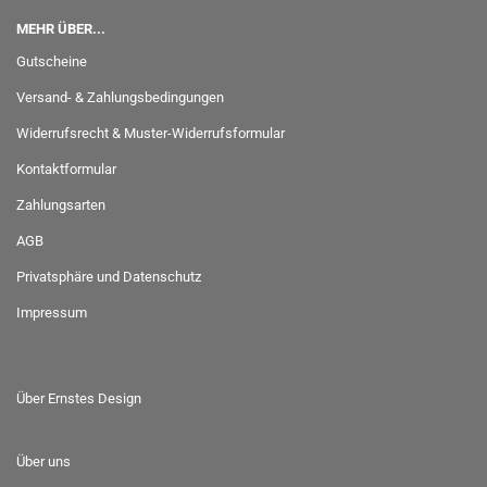
MEHR ÜBER...
Gutscheine
Versand- & Zahlungsbedingungen
Widerrufsrecht & Muster-Widerrufsformular
Kontaktformular
Zahlungsarten
AGB
Privatsphäre und Datenschutz
Impressum
Über Ernstes Design
Über uns