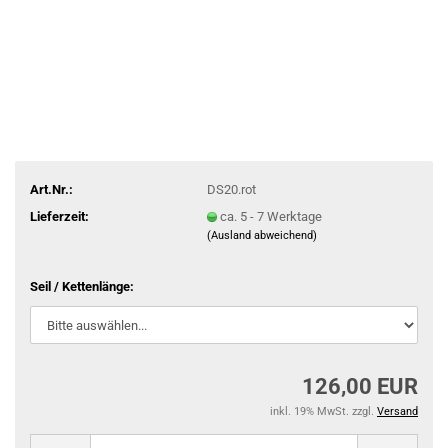
Art.Nr.:
DS20.rot
Lieferzeit:
ca. 5 - 7 Werktage
(Ausland abweichend)
Seil / Kettenlänge:
126,00 EUR
inkl. 19% MwSt. zzgl.
Versand