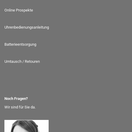
Online Prospekte
Uhrenbedienungsanleitung
Batterieentsorgung
Umtausch / Retouren
Noch Fragen?
Wir sind für Sie da.