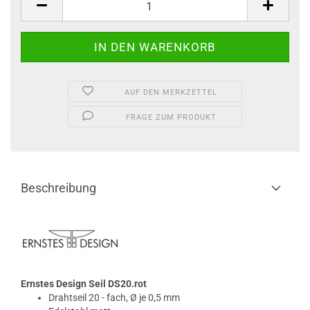
AUF DEN MERKZETTEL
FRAGE ZUM PRODUKT
Beschreibung
Ernstes Design Seil DS20.rot
Drahtseil 20 - fach, Ø je 0,5 mm