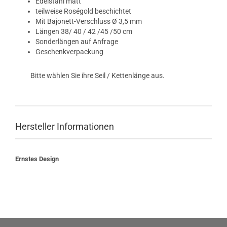
Edelstahl matt
teilweise Roségold beschichtet
Mit Bajonett-Verschluss Ø 3,5 mm
Längen 38/ 40 / 42 /45 /50 cm
Sonderlängen auf Anfrage
Geschenkverpackung
Bitte wählen Sie ihre Seil / Kettenlänge aus.
Hersteller Informationen
Ernstes Design