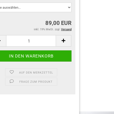
89,00 EUR
inkl. 19% MwSt. zzgl.
Versand
AUF DEN MERKZETTEL
FRAGE ZUM PRODUKT