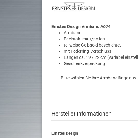
Ernstes Design Armband A674
Armband
Edelstahl matt/poliert
teilweise Gelbgold beschichtet
mit Federring-Verschluss
Längen ca. 19 / 22 cm (variabel einstel
Geschenkverpackung
Bitte wählen Sie ihre Armbandlänge aus.
Hersteller Informationen
Ernstes Design