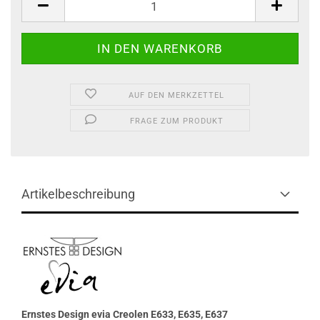
AUF DEN MERKZETTEL
FRAGE ZUM PRODUKT
Artikelbeschreibung
Ernstes Design evia Creolen E633, E635, E637