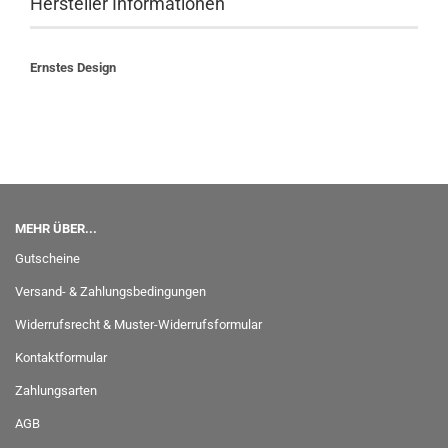
Hersteller Informationen
Ernstes Design
MEHR ÜBER...
Gutscheine
Versand- & Zahlungsbedingungen
Widerrufsrecht & Muster-Widerrufsformular
Kontaktformular
Zahlungsarten
AGB