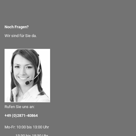
Noch Fragen?
Wir sind für Sie da.
Rufen Sie uns an:
+49 (0)2871-40864
Mo-Fr: 10:00 bis 13:00 Uhr
13:30 bis 18:30 Uhr