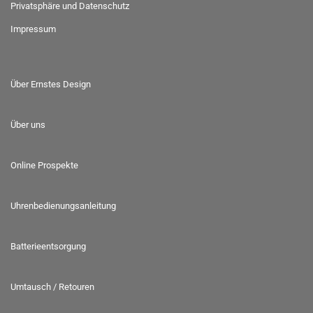
Privatsphäre und Datenschutz
Impressum
Über Ernstes Design
Über uns
Online Prospekte
Uhrenbedienungsanleitung
Batterieentsorgung
Umtausch / Retouren