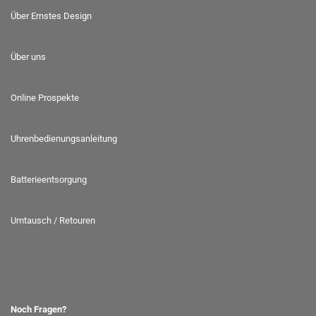
Über Ernstes Design
Über uns
Online Prospekte
Uhrenbedienungsanleitung
Batterieentsorgung
Umtausch / Retouren
Noch Fragen?