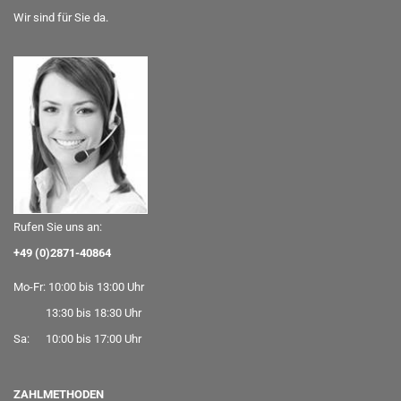
Wir sind für Sie da.
Rufen Sie uns an:
+49 (0)2871-40864
Mo-Fr: 10:00 bis 13:00 Uhr
13:30 bis 18:30 Uhr
Sa: 10:00 bis 17:00 Uhr
ZAHLMETHODEN