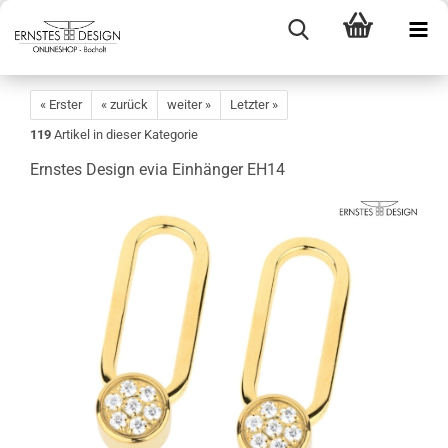
« Erster
« zurück
weiter »
Letzter »
119
Artikel in dieser Kategorie
Ernstes Design evia Einhänger EH14