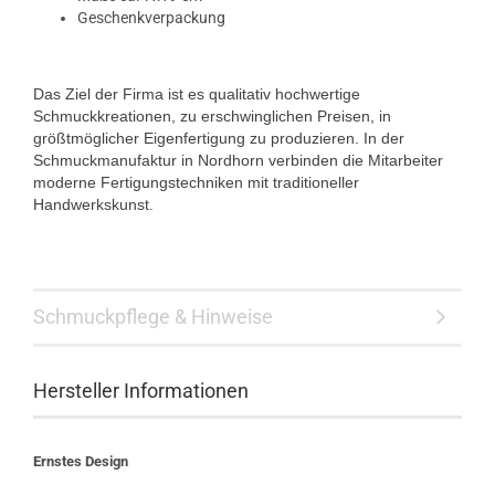
Geschenkverpackung
Das Ziel der Firma ist es qualitativ hochwertige
Schmuckkreationen, zu erschwinglichen Preisen, in
größtmöglicher Eigenfertigung zu produzieren. In der
Schmuckmanufaktur in Nordhorn verbinden die Mitarbeiter
moderne Fertigungstechniken mit traditioneller
Handwerkskunst.
Schmuckpflege & Hinweise
Hersteller Informationen
Ernstes Design