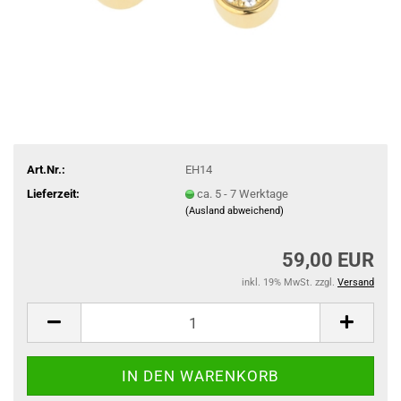
Art.Nr.:
EH14
Lieferzeit:
ca. 5 - 7 Werktage
(Ausland abweichend)
59,00 EUR
inkl. 19% MwSt. zzgl.
Versand