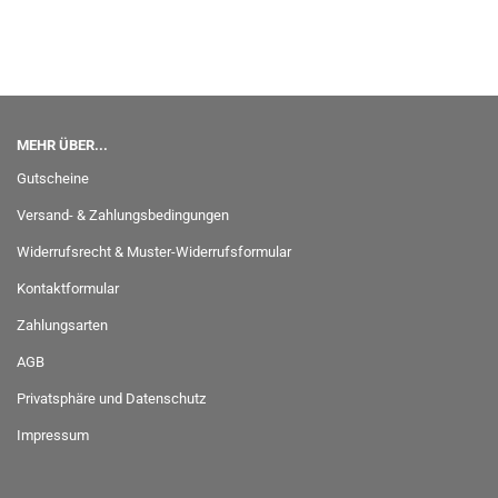
MEHR ÜBER...
Gutscheine
Versand- & Zahlungsbedingungen
Widerrufsrecht & Muster-Widerrufsformular
Kontaktformular
Zahlungsarten
AGB
Privatsphäre und Datenschutz
Impressum