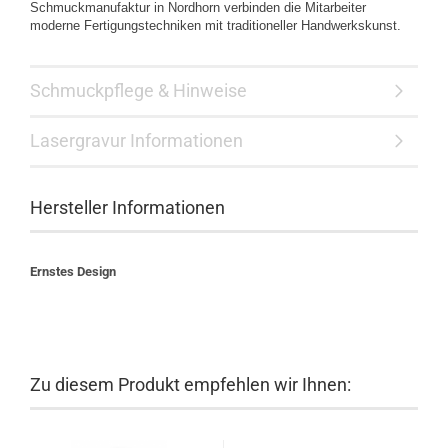
Schmuckmanufaktur in Nordhorn verbinden die Mitarbeiter
moderne Fertigungstechniken mit traditioneller Handwerkskunst.
Schmuckpflege & Hinweise
Lasergravur Informationen
Hersteller Informationen
Ernstes Design
Zu diesem Produkt empfehlen wir Ihnen: