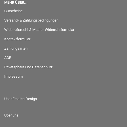
MEHR ÜBER...
Gutscheine
Versand- & Zahlungsbedingungen
Widerrufsrecht & Muster-Widerrufsformular
Kontaktformular
Zahlungsarten
AGB
Privatsphäre und Datenschutz
Impressum
Über Ernstes Design
Über uns