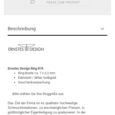
FRAGE ZUM PRODUKT
Beschreibung
Ernstes Design
Ring R76
Ring Breite ca. 7 x 2,2 mm
Edelstahl / 585er Gelbgold
Geschenkverpackung
Bitte wählen Sie ihre Ringgröße aus.
Das Ziel der Firma ist es qualitativ hochwertige
Schmuckkreationen, zu erschwinglichen Preisen, in
größtmöglicher Eigenfertigung zu produzieren. In der