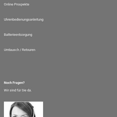
Online Prospekte
Uhrenbedienungsanleitung
Batterieentsorgung
Umtausch / Retouren
Noch Fragen?
Wir sind für Sie da.