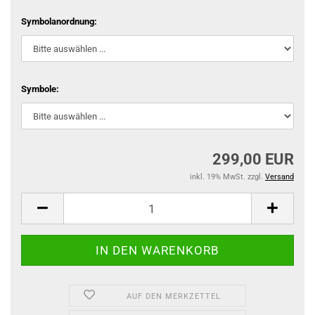
Symbolanordnung:
Symbole:
299,00 EUR
inkl. 19% MwSt. zzgl.
Versand
AUF DEN MERKZETTEL