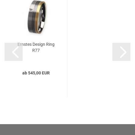
Ernstes Design Ring
R77
ab 545,00 EUR