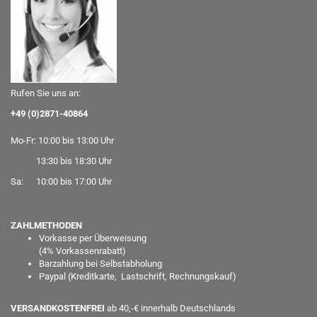
Rufen Sie uns an:
+49 (0)2871-40864
Mo-Fr: 10:00 bis 13:00 Uhr
13:30 bis 18:30 Uhr
Sa: 10:00 bis 17:00 Uhr
ZAHLMETHODEN
Vorkasse per Überweisung
(
4% Vorkassenrabatt)
Barzahlung bei Selbstabholung
Paypal
(Kreditkarte, Lastschrift, Rechnungskauf)
VERSANDKOSTENFREI
ab 40,-€ innerhalb Deutschlands