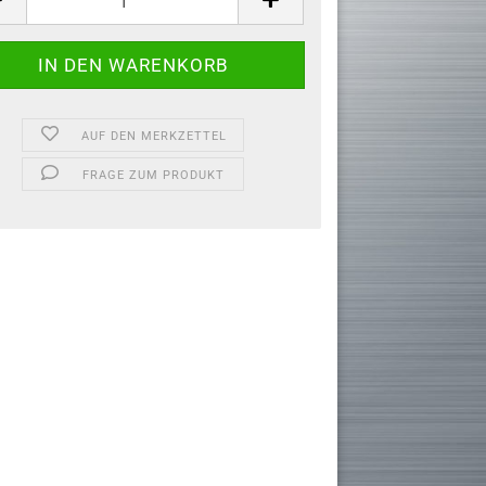
AUF DEN MERKZETTEL
FRAGE ZUM PRODUKT