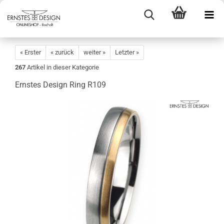
« Erster
« zurück
weiter »
Letzter »
267
Artikel in dieser Kategorie
Ernstes Design Ring R109