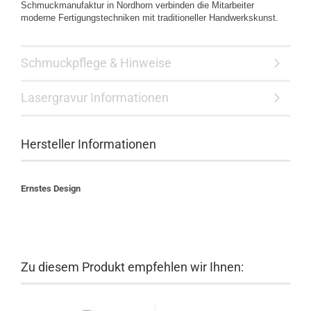
Schmuckmanufaktur in Nordhorn verbinden die Mitarbeiter
moderne Fertigungstechniken mit traditioneller Handwerkskunst.
Schmuckpflege & Hinweise
Lasergravur Informationen
Hersteller Informationen
Ernstes Design
Zu diesem Produkt empfehlen wir Ihnen: