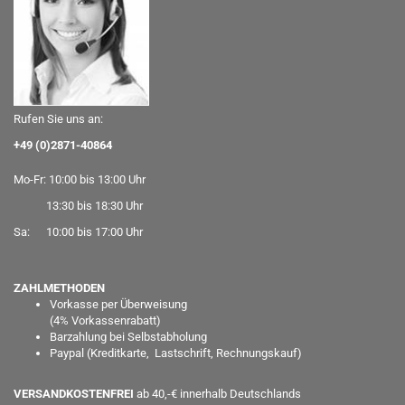
Rufen Sie uns an:
+49 (0)2871-40864
Mo-Fr: 10:00 bis 13:00 Uhr
13:30 bis 18:30 Uhr
Sa: 10:00 bis 17:00 Uhr
ZAHLMETHODEN
Vorkasse per Überweisung
(
4% Vorkassenrabatt)
Barzahlung bei Selbstabholung
Paypal
(Kreditkarte, Lastschrift, Rechnungskauf)
VERSANDKOSTENFREI
ab 40,-€ innerhalb Deutschlands