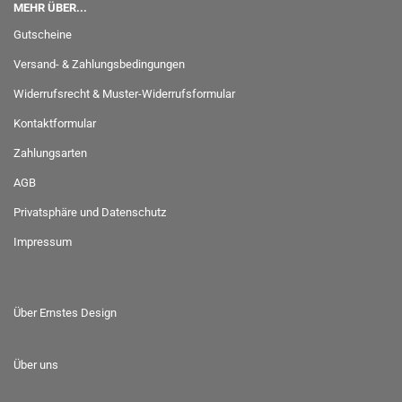
MEHR ÜBER...
Gutscheine
Versand- & Zahlungsbedingungen
Widerrufsrecht & Muster-Widerrufsformular
Kontaktformular
Zahlungsarten
AGB
Privatsphäre und Datenschutz
Impressum
Über Ernstes Design
Über uns