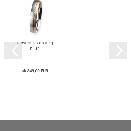
Ernstes Design Ring
R110
ab 349,00 EUR