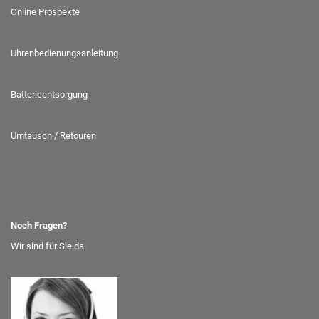
Online Prospekte
Uhrenbedienungsanleitung
Batterieentsorgung
Umtausch / Retouren
Noch Fragen?
Wir sind für Sie da.