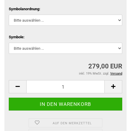
Symbolanordnung:
Symbole:
279,00 EUR
inkl. 19% MwSt. zzgl.
Versand
AUF DEN MERKZETTEL