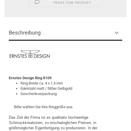
FRAGE ZUM PRODUKT
Beschreibung
Ernstes Design
Ring R109
Ring Breite ca. 4 x 1,5 mm
Edelstahl matt / 585er Gelbgold
Geschenkverpackung
Bitte wählen Sie ihre Ringgröße aus.
Das Ziel der Firma ist es qualitativ hochwertige
Schmuckkreationen, zu erschwinglichen Preisen, in
größtmöglicher Eigenfertigung zu produzieren. In der