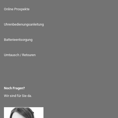
Online Prospekte
Uhrenbedienungsanleitung
Batterieentsorgung
Umtausch / Retouren
Noch Fragen?
Wir sind für Sie da.