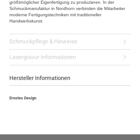
größtmöglicher Eigenfertigung zu produzieren. In der
Schmuckmanufaktur in Nordhorn verbinden die Mitarbeiter
moderne Fertigungstechniken mit traditioneller
Handwerkskunst.
Schmuckpflege & Hinweise
Lasergravur Informationen
Hersteller Informationen
Ernstes Design