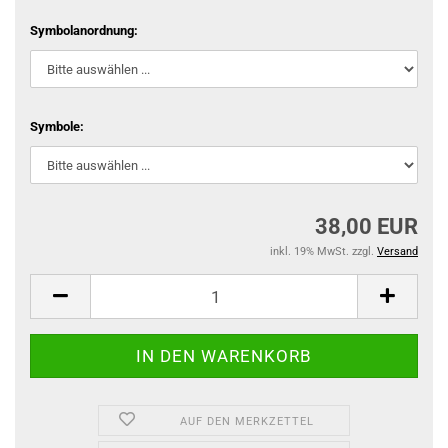
Symbolanordnung:
Symbole:
38,00 EUR
inkl. 19% MwSt. zzgl.
Versand
AUF DEN MERKZETTEL