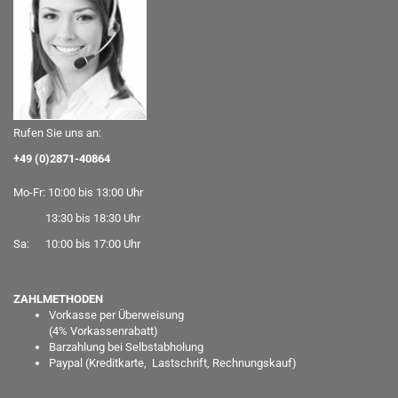
Rufen Sie uns an:
+49 (0)2871-40864
Mo-Fr: 10:00 bis 13:00 Uhr
13:30 bis 18:30 Uhr
Sa: 10:00 bis 17:00 Uhr
ZAHLMETHODEN
Vorkasse per Überweisung
(
4% Vorkassenrabatt)
Barzahlung bei Selbstabholung
Paypal
(Kreditkarte, Lastschrift, Rechnungskauf)