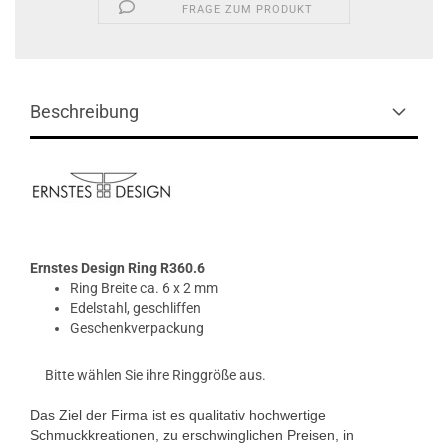
FRAGE ZUM PRODUKT
Beschreibung
Ernstes Design
Ring R360.6
Ring Breite ca. 6 x 2 mm
Edelstahl, geschliffen
Geschenkverpackung
Bitte wählen Sie ihre Ringgröße aus.
Das Ziel der Firma ist es qualitativ hochwertige
Schmuckkreationen, zu erschwinglichen Preisen, in