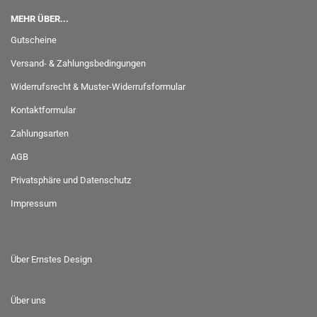
MEHR ÜBER...
Gutscheine
Versand- & Zahlungsbedingungen
Widerrufsrecht & Muster-Widerrufsformular
Kontaktformular
Zahlungsarten
AGB
Privatsphäre und Datenschutz
Impressum
Über Ernstes Design
Über uns