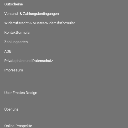
Gutscheine
Versand- & Zahlungsbedingungen
Widerrufsrecht & Muster-Widerrufsformular
Kontaktformular
Zahlungsarten
AGB
Privatsphäre und Datenschutz
Impressum
Über Ernstes Design
Über uns
Online Prospekte