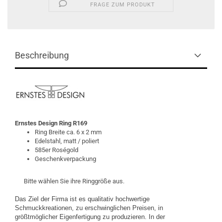
FRAGE ZUM PRODUKT
Beschreibung
Ernstes Design
Ring R169
Ring Breite ca. 6 x 2 mm
Edelstahl, matt / poliert
585er Roségold
Geschenkverpackung
Bitte wählen Sie ihre Ringgröße aus.
Das Ziel der Firma ist es qualitativ hochwertige
Schmuckkreationen, zu erschwinglichen Preisen, in
größtmöglicher Eigenfertigung zu produzieren. In der