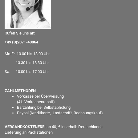
Rufen Sie uns an:
+49 (0)2871-40864
Mo-Fr: 10:00 bis 13:00 Uhr
13:30 bis 18:30 Uhr
Sa: 10:00 bis 17:00 Uhr
ZAHLMETHODEN
Vorkasse per Überweisung
(
4% Vorkassenrabatt)
Barzahlung bei Selbstabholung
Paypal
(Kreditkarte, Lastschrift, Rechnungskauf)
VERSANDKOSTENFREI
ab 40,-€ innerhalb Deutschlands
Lieferung an Packstationen