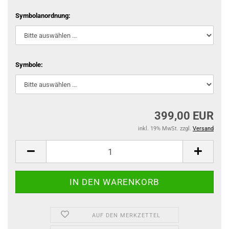
Symbolanordnung:
Symbole:
399,00 EUR
inkl. 19% MwSt. zzgl.
Versand
AUF DEN MERKZETTEL