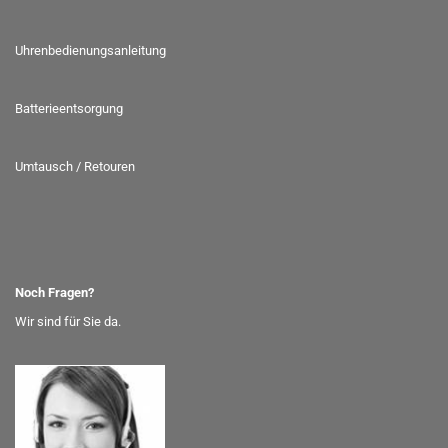
Uhrenbedienungsanleitung
Batterieentsorgung
Umtausch / Retouren
Noch Fragen?
Wir sind für Sie da.