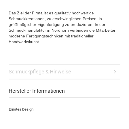
Das Ziel der Firma ist es qualitativ hochwertige
Schmuckkreationen, zu erschwinglichen Preisen, in
größtmöglicher Eigenfertigung zu produzieren. In der
Schmuckmanufaktur in Nordhorn verbinden die Mitarbeiter
moderne Fertigungstechniken mit traditioneller
Handwerkskunst.
Schmuckpflege & Hinweise
Hersteller Informationen
Ernstes Design