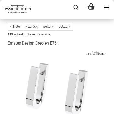
« Erster
« zurück
weiter »
Letzter »
119
Artikel in dieser Kategorie
Ernstes Design Creolen E761