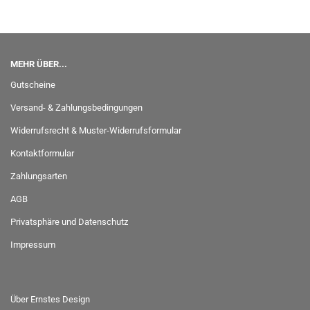
MEHR ÜBER...
Gutscheine
Versand- & Zahlungsbedingungen
Widerrufsrecht & Muster-Widerrufsformular
Kontaktformular
Zahlungsarten
AGB
Privatsphäre und Datenschutz
Impressum
Über Ernstes Design