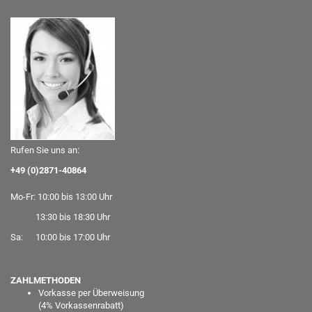
Rufen Sie uns an:
+49 (0)2871-40864
Mo-Fr: 10:00 bis 13:00 Uhr
13:30 bis 18:30 Uhr
Sa: 10:00 bis 17:00 Uhr
ZAHLMETHODEN
Vorkasse per Überweisung
(
4% Vorkassenrabatt)