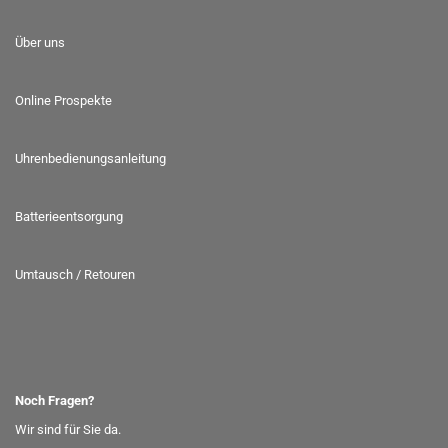
Über uns
Online Prospekte
Uhrenbedienungsanleitung
Batterieentsorgung
Umtausch / Retouren
Noch Fragen?
Wir sind für Sie da.