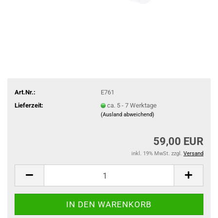
Art.Nr.:
E761
Lieferzeit:
ca. 5 - 7 Werktage
(Ausland abweichend)
59,00 EUR
inkl. 19% MwSt. zzgl.
Versand