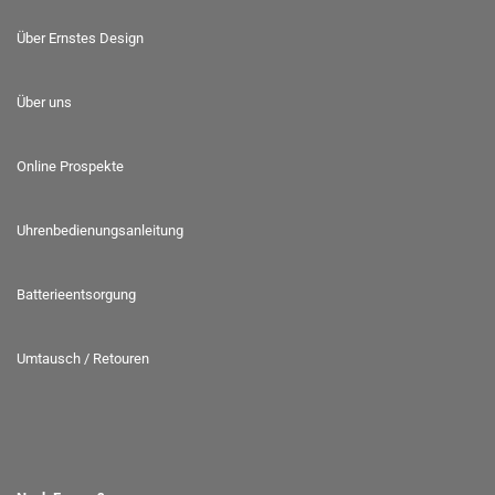
Über Ernstes Design
Über uns
Online Prospekte
Uhrenbedienungsanleitung
Batterieentsorgung
Umtausch / Retouren