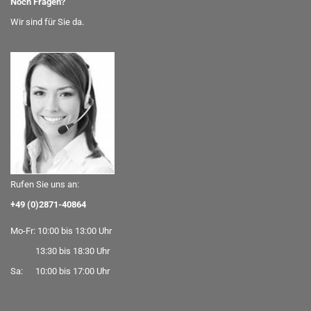
Noch Fragen?
Wir sind für Sie da.
Rufen Sie uns an:
+49 (0)2871-40864
Mo-Fr: 10:00 bis 13:00 Uhr
13:30 bis 18:30 Uhr
Sa: 10:00 bis 17:00 Uhr