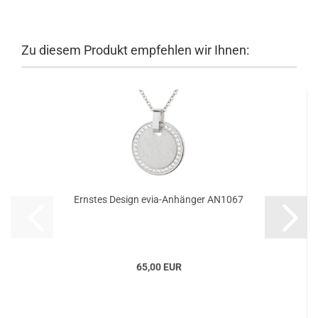
Zu diesem Produkt empfehlen wir Ihnen:
Ernstes Design evia-Anhänger AN1067
65,00 EUR