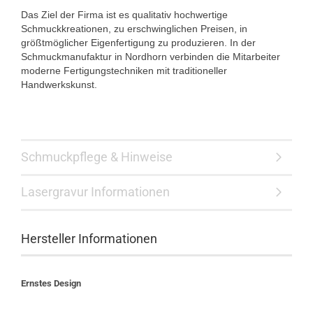
Das Ziel der Firma ist es qualitativ hochwertige
Schmuckkreationen, zu erschwinglichen Preisen, in
größtmöglicher Eigenfertigung zu produzieren. In der
Schmuckmanufaktur in Nordhorn verbinden die Mitarbeiter
moderne Fertigungstechniken mit traditioneller
Handwerkskunst.
Schmuckpflege & Hinweise
Lasergravur Informationen
Hersteller Informationen
Ernstes Design