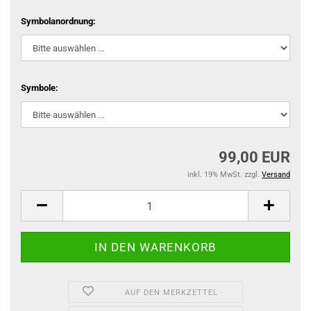
Symbolanordnung:
Symbole:
99,00 EUR
inkl. 19% MwSt. zzgl.
Versand
AUF DEN MERKZETTEL