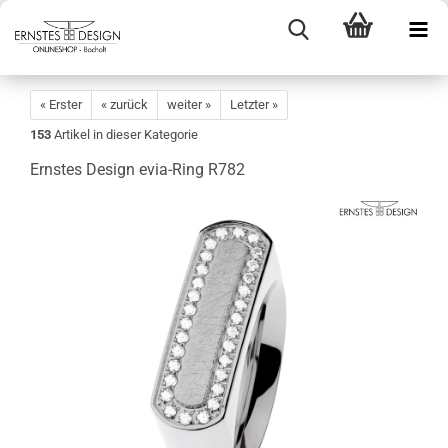
« Erster
« zurück
weiter »
Letzter »
153
Artikel in dieser Kategorie
Ernstes Design evia-Ring R782