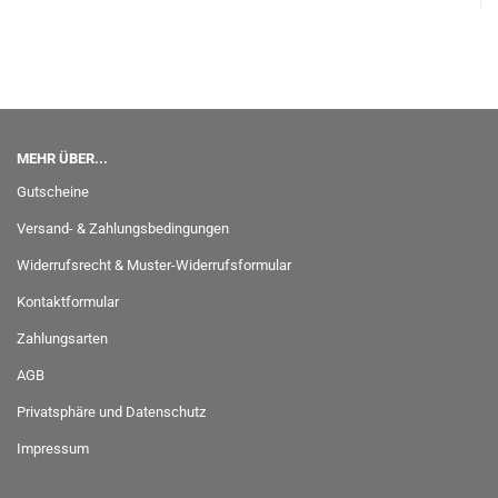
MEHR ÜBER...
Gutscheine
Versand- & Zahlungsbedingungen
Widerrufsrecht & Muster-Widerrufsformular
Kontaktformular
Zahlungsarten
AGB
Privatsphäre und Datenschutz
Impressum