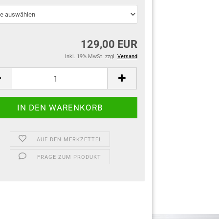
129,00 EUR
inkl. 19% MwSt. zzgl.
Versand
AUF DEN MERKZETTEL
FRAGE ZUM PRODUKT