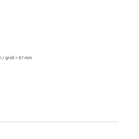
mm / groß = 67 mm