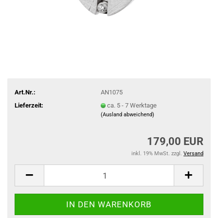
Art.Nr.:
AN1075
Lieferzeit:
ca. 5 - 7 Werktage
(Ausland abweichend)
179,00 EUR
inkl. 19% MwSt. zzgl.
Versand