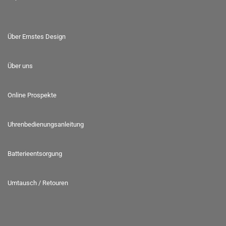
Über Ernstes Design
Über uns
Online Prospekte
Uhrenbedienungsanleitung
Batterieentsorgung
Umtausch / Retouren