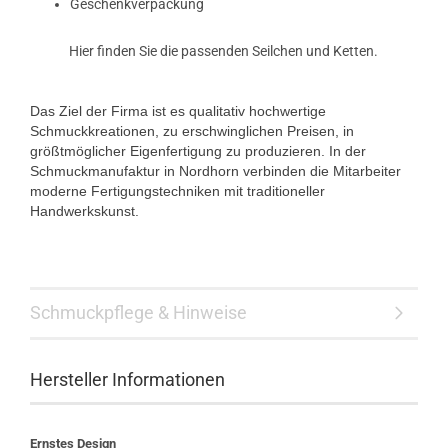
Geschenkverpackung
Hier finden Sie die passenden Seilchen und Ketten.
Das Ziel der Firma ist es qualitativ hochwertige
Schmuckkreationen, zu erschwinglichen Preisen, in
größtmöglicher Eigenfertigung zu produzieren. In der
Schmuckmanufaktur in Nordhorn verbinden die Mitarbeiter
moderne Fertigungstechniken mit traditioneller
Handwerkskunst.
Schmuckpflege & Hinweise
Hersteller Informationen
Ernstes Design