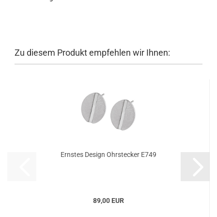
Zu diesem Produkt empfehlen wir Ihnen:
Ernstes Design Ohrstecker E749
89,00 EUR