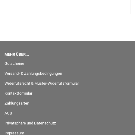
MEHR ÜBER...
Gutscheine
Versand- & Zahlungsbedingungen
Widerrufsrecht & Muster-Widerrufsformular
Kontaktformular
Zahlungsarten
AGB
Privatsphäre und Datenschutz
Impressum