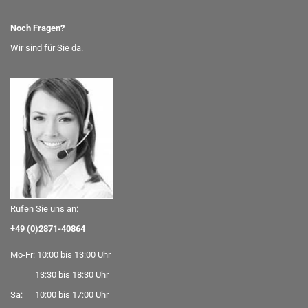
Noch Fragen?
Wir sind für Sie da.
Rufen Sie uns an:
+49 (0)2871-40864
Mo-Fr: 10:00 bis 13:00 Uhr
13:30 bis 18:30 Uhr
Sa: 10:00 bis 17:00 Uhr