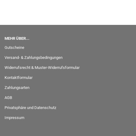
MEHR ÜBER...
Gutscheine
Versand- & Zahlungsbedingungen
Widerrufsrecht & Muster-Widerrufsformular
Kontaktformular
Zahlungsarten
AGB
Privatsphäre und Datenschutz
Impressum