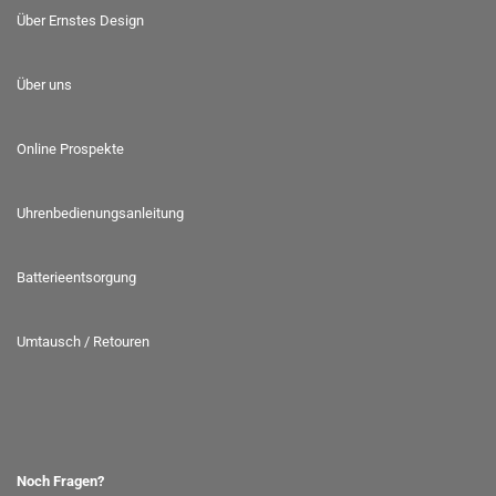
Über Ernstes Design
Über uns
Online Prospekte
Uhrenbedienungsanleitung
Batterieentsorgung
Umtausch / Retouren
Noch Fragen?