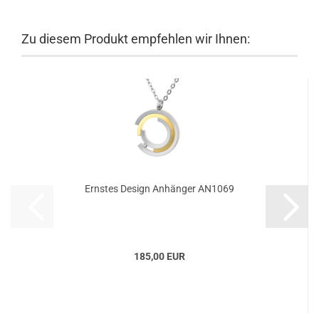
Zu diesem Produkt empfehlen wir Ihnen:
Ernstes Design Anhänger AN1069
185,00 EUR