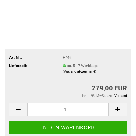
Art.Nr.:
E746
Lieferzeit:
ca. 5 - 7 Werktage
(Ausland abweichend)
279,00 EUR
inkl. 19% MwSt. zzgl.
Versand