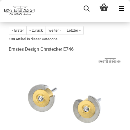
« Erster
« zurück
weiter »
Letzter »
198
Artikel in dieser Kategorie
Ernstes Design Ohrstecker E746