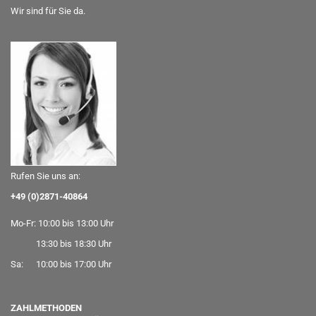
Wir sind für Sie da.
Rufen Sie uns an:
+49 (0)2871-40864
Mo-Fr: 10:00 bis 13:00 Uhr
13:30 bis 18:30 Uhr
Sa: 10:00 bis 17:00 Uhr
ZAHLMETHODEN