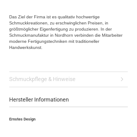
Das Ziel der Firma ist es qualitativ hochwertige
Schmuckkreationen, zu erschwinglichen Preisen, in
größtmöglicher Eigenfertigung zu produzieren. In der
Schmuckmanufaktur in Nordhorn verbinden die Mitarbeiter
moderne Fertigungstechniken mit traditioneller
Handwerkskunst.
Schmuckpflege & Hinweise
Hersteller Informationen
Ernstes Design