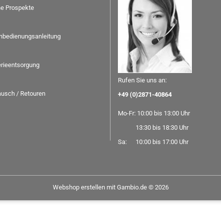
ne Prospekte
nbedienungsanleitung
erieentsorgung
Rufen Sie uns an:
usch / Retouren
+49 (0)2871-40864
Mo-Fr: 10:00 bis 13:00 Uhr
13:30 bis 18:30 Uhr
Sa: 10:00 bis 17:00 Uhr
Webshop erstellen
mit Gambio.de © 2026