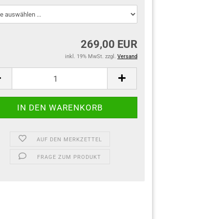
269,00 EUR
inkl. 19% MwSt. zzgl.
Versand
AUF DEN MERKZETTEL
FRAGE ZUM PRODUKT