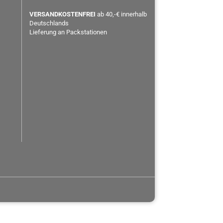
VERSANDKOSTENFREI
ab 40,-€ innerhalb
Deutschlands
Lieferung an Packstationen