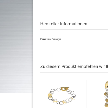
Hersteller Informationen
Ernstes Design
Zu diesem Produkt empfehlen wir I