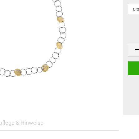
flege & Hinweise