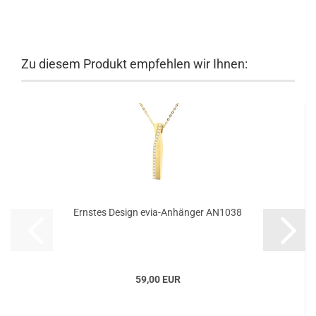
Zu diesem Produkt empfehlen wir Ihnen:
Ernstes Design evia-Anhänger AN1038
59,00 EUR