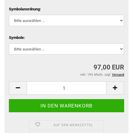
Symbolanordnung:
Symbole:
97,00 EUR
inkl. 19% MwSt. zzgl.
Versand
AUF DEN MERKZETTEL