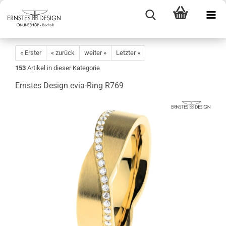
« Erster
« zurück
weiter »
Letzter »
153
Artikel in dieser Kategorie
Ernstes Design evia-Ring R769