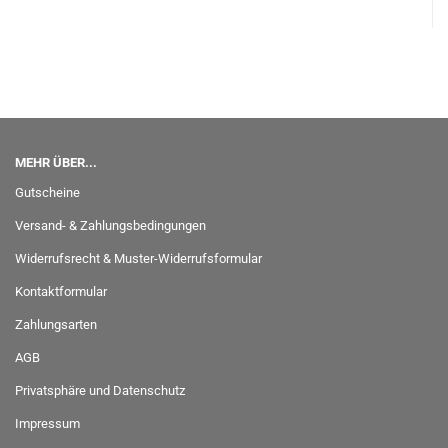
MEHR ÜBER...
Gutscheine
Versand- & Zahlungsbedingungen
Widerrufsrecht & Muster-Widerrufsformular
Kontaktformular
Zahlungsarten
AGB
Privatsphäre und Datenschutz
Impressum