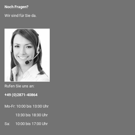
Noch Fragen?
Wir sind für Sie da.
Rufen Sie uns an:
+49 (0)2871-40864
Mo-Fr: 10:00 bis 13:00 Uhr
13:30 bis 18:30 Uhr
Sa: 10:00 bis 17:00 Uhr