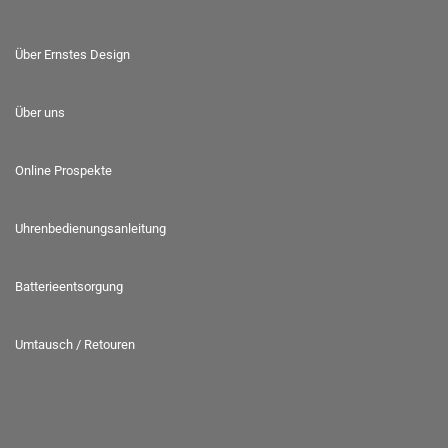
Über Ernstes Design
Über uns
Online Prospekte
Uhrenbedienungsanleitung
Batterieentsorgung
Umtausch / Retouren