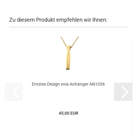
Zu diesem Produkt empfehlen wir Ihnen:
Ernstes Design evia-Anhänger AN1036
45,00 EUR