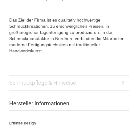
Das Ziel der Firma ist es qualitativ hochwertige
Schmuckkreationen, zu erschwinglichen Preisen, in
größtmöglicher Eigenfertigung zu produzieren. In der
Schmuckmanufaktur in Nordhorn verbinden die Mitarbeiter
moderne Fertigungstechniken mit traditioneller
Handwerkskunst.
Schmuckpflege & Hinweise
Hersteller Informationen
Ernstes Design