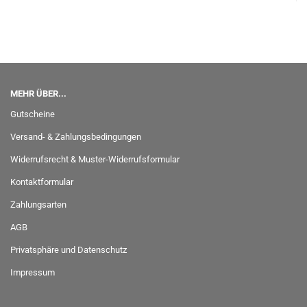
MEHR ÜBER...
Gutscheine
Versand- & Zahlungsbedingungen
Widerrufsrecht & Muster-Widerrufsformular
Kontaktformular
Zahlungsarten
AGB
Privatsphäre und Datenschutz
Impressum