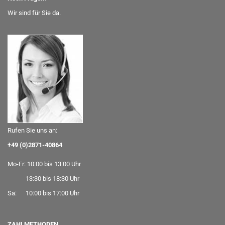
Wir sind für Sie da.
Rufen Sie uns an:
+49 (0)2871-40864
Mo-Fr: 10:00 bis 13:00 Uhr
13:30 bis 18:30 Uhr
Sa: 10:00 bis 17:00 Uhr
ZAHLMETHODEN