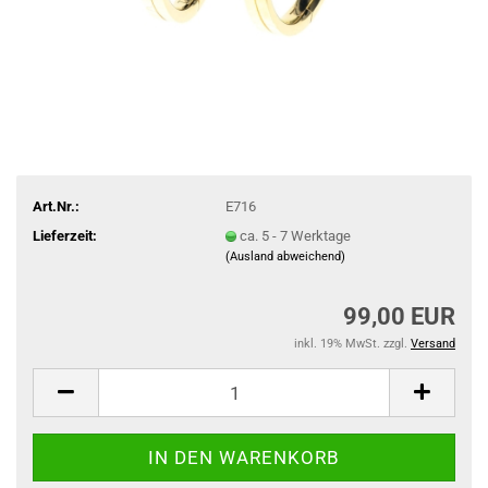
Art.Nr.:
E716
Lieferzeit:
ca. 5 - 7 Werktage
(Ausland abweichend)
99,00 EUR
inkl. 19% MwSt. zzgl.
Versand