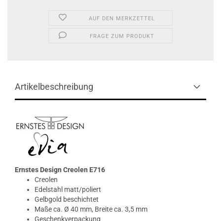
AUF DEN MERKZETTEL
FRAGE ZUM PRODUKT
Artikelbeschreibung
Ernstes Design Creolen E716
Creolen
Edelstahl matt/poliert
Gelbgold beschichtet
Maße ca. Ø 40 mm, Breite ca. 3,5 mm
Geschenkverpackung