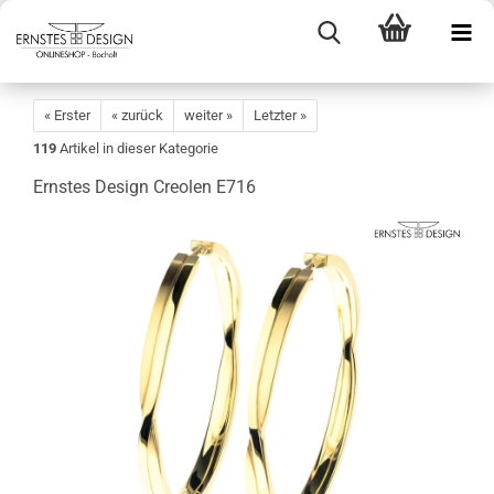
« Erster
« zurück
weiter »
Letzter »
119
Artikel in dieser Kategorie
Ernstes Design Creolen E716