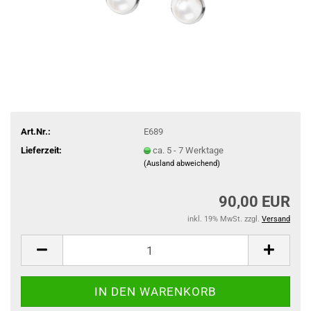
Art.Nr.:
E689
Lieferzeit:
ca. 5 - 7 Werktage
(Ausland abweichend)
90,00 EUR
inkl. 19% MwSt. zzgl.
Versand