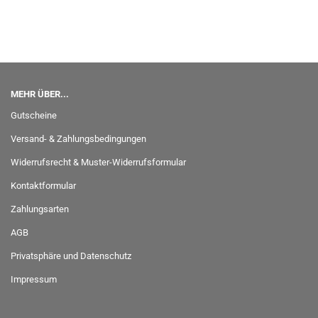
MEHR ÜBER...
Gutscheine
Versand- & Zahlungsbedingungen
Widerrufsrecht & Muster-Widerrufsformular
Kontaktformular
Zahlungsarten
AGB
Privatsphäre und Datenschutz
Impressum