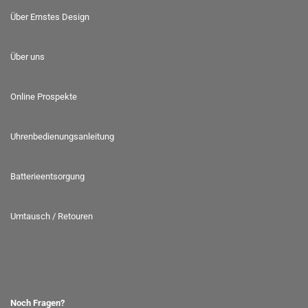
Über Ernstes Design
Über uns
Online Prospekte
Uhrenbedienungsanleitung
Batterieentsorgung
Umtausch / Retouren
Noch Fragen?