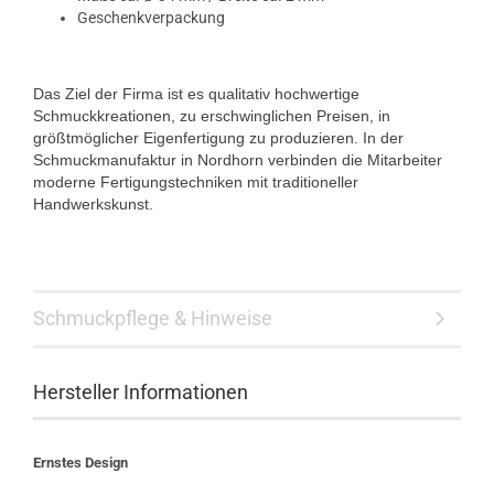
Geschenkverpackung
Das Ziel der Firma ist es qualitativ hochwertige
Schmuckkreationen, zu erschwinglichen Preisen, in
größtmöglicher Eigenfertigung zu produzieren. In der
Schmuckmanufaktur in Nordhorn verbinden die Mitarbeiter
moderne Fertigungstechniken mit traditioneller
Handwerkskunst.
Schmuckpflege & Hinweise
Hersteller Informationen
Ernstes Design