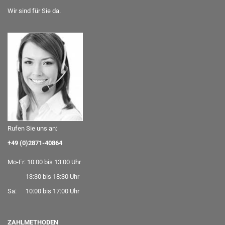
Wir sind für Sie da.
Rufen Sie uns an:
+49 (0)2871-40864
Mo-Fr: 10:00 bis 13:00 Uhr
13:30 bis 18:30 Uhr
Sa: 10:00 bis 17:00 Uhr
ZAHLMETHODEN