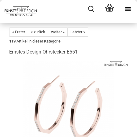
« Erster
« zurück
weiter »
Letzter »
119
Artikel in dieser Kategorie
Ernstes Design Ohrstecker E551