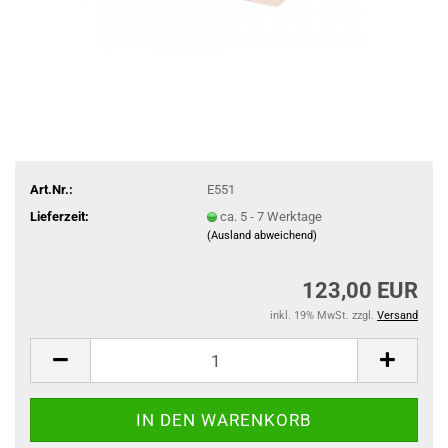
Art.Nr.:
E551
Lieferzeit:
ca. 5 - 7 Werktage
(Ausland abweichend)
123,00 EUR
inkl. 19% MwSt. zzgl.
Versand