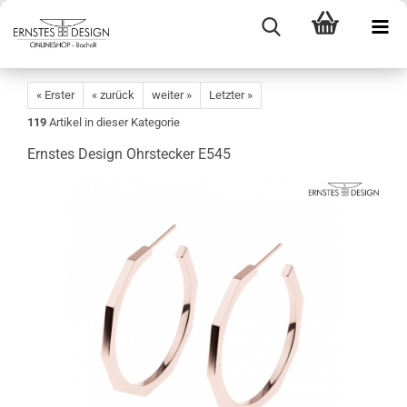
« Erster
« zurück
weiter »
Letzter »
119
Artikel in dieser Kategorie
Ernstes Design Ohrstecker E545