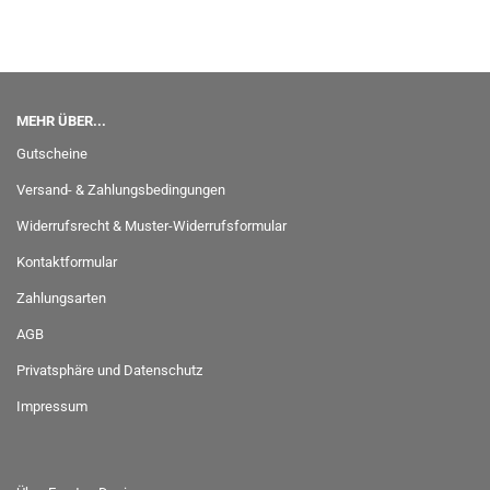
MEHR ÜBER...
Gutscheine
Versand- & Zahlungsbedingungen
Widerrufsrecht & Muster-Widerrufsformular
Kontaktformular
Zahlungsarten
AGB
Privatsphäre und Datenschutz
Impressum