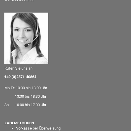
Rufen Sie uns an:
+49 (0)2871-40864
Mo-Fr: 10:00 bis 13:00 Uhr
13:30 bis 18:30 Uhr
Sa: 10:00 bis 17:00 Uhr
ZAHLMETHODEN
Vorkasse per Überweisung