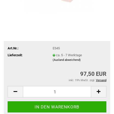
Art.Nr.:
E545
Lieferzeit:
ca. 5 - 7 Werktage
(Ausland abweichend)
97,50 EUR
inkl. 19% MwSt. zzgl.
Versand