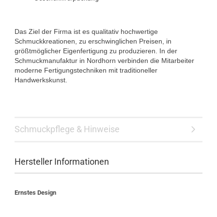
Das Ziel der Firma ist es qualitativ hochwertige
Schmuckkreationen, zu erschwinglichen Preisen, in
größtmöglicher Eigenfertigung zu produzieren. In der
Schmuckmanufaktur in Nordhorn verbinden die Mitarbeiter
moderne Fertigungstechniken mit traditioneller
Handwerkskunst.
Schmuckpflege & Hinweise
Hersteller Informationen
Ernstes Design