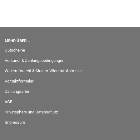
MEHR ÜBER...
Gutscheine
Versand- & Zahlungsbedingungen
Widerrufsrecht & Muster-Widerrufsformular
Kontaktformular
Zahlungsarten
AGB
Privatsphäre und Datenschutz
Impressum