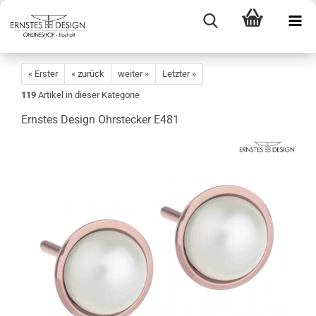
« Erster
« zurück
weiter »
Letzter »
119
Artikel in dieser Kategorie
Ernstes Design Ohrstecker E481