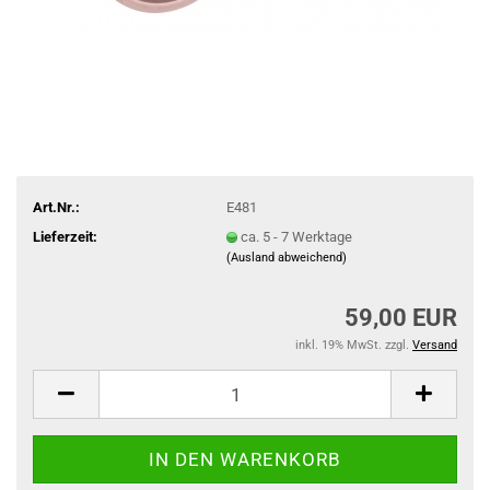
Art.Nr.:
E481
Lieferzeit:
ca. 5 - 7 Werktage
(Ausland abweichend)
59,00 EUR
inkl. 19% MwSt. zzgl.
Versand