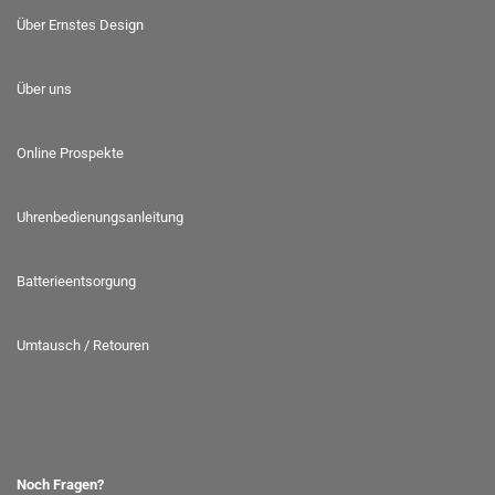
Über Ernstes Design
Über uns
Online Prospekte
Uhrenbedienungsanleitung
Batterieentsorgung
Umtausch / Retouren
Noch Fragen?