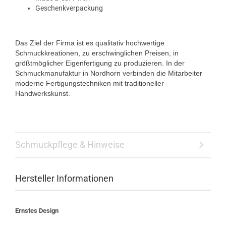
Geschenkverpackung
Das Ziel der Firma ist es qualitativ hochwertige
Schmuckkreationen, zu erschwinglichen Preisen, in
größtmöglicher Eigenfertigung zu produzieren. In der
Schmuckmanufaktur in Nordhorn verbinden die Mitarbeiter
moderne Fertigungstechniken mit traditioneller
Handwerkskunst.
Schmuckpflege & Hinweise
Hersteller Informationen
Ernstes Design