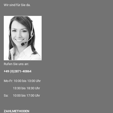
Wir sind für Sie da.
Rufen Sie uns an:
+49 (0)2871-40864
Mo-Fr: 10:00 bis 13:00 Uhr
13:30 bis 18:30 Uhr
Sa: 10:00 bis 17:00 Uhr
ZAHLMETHODEN