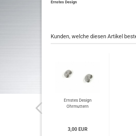
Ernstes Design
Kunden, welche diesen Artikel beste
Ernstes Design
Ohrmuttern
3,00 EUR