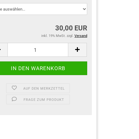
30,00 EUR
inkl. 19% MwSt. zzgl.
Versand
AUF DEN MERKZETTEL
FRAGE ZUM PRODUKT