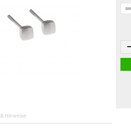
& Hinweise