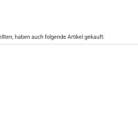
llten, haben auch folgende Artikel gekauft: