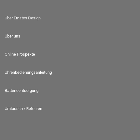
Über Ernstes Design
Über uns
Online Prospekte
Uhrenbedienungsanleitung
Batterieentsorgung
Umtausch / Retouren