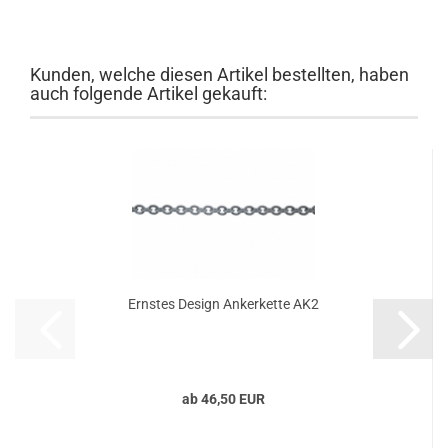
Kunden, welche diesen Artikel bestellten, haben
auch folgende Artikel gekauft:
Ernstes Design Ankerkette AK2
ab 46,50 EUR