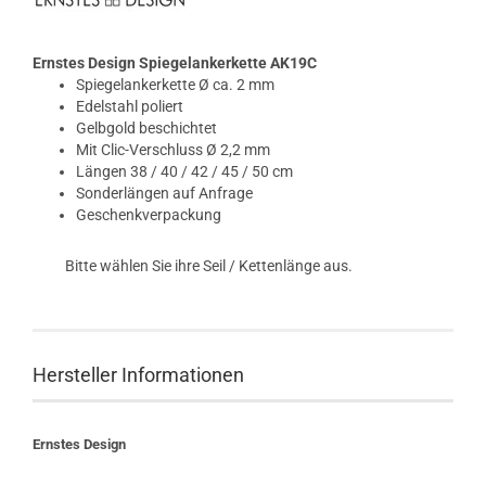
Ernstes Design Spiegelankerkette AK19C
Spiegelankerkette Ø ca. 2 mm
Edelstahl poliert
Gelbgold beschichtet
Mit Clic-Verschluss Ø 2,2 mm
Längen 38 / 40 / 42 / 45 / 50 cm
Sonderlängen auf Anfrage
Geschenkverpackung
Bitte wählen Sie ihre Seil / Kettenlänge aus.
Hersteller Informationen
Ernstes Design