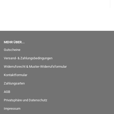
MEHR ÜBER...
Gutscheine
Versand- & Zahlungsbedingungen
Widerrufsrecht & Muster-Widerrufsformular
Kontaktformular
Zahlungsarten
AGB
Privatsphäre und Datenschutz
Impressum