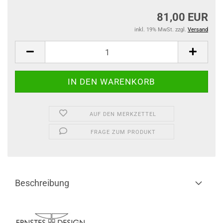
81,00 EUR
inkl. 19% MwSt. zzgl.
Versand
AUF DEN MERKZETTEL
FRAGE ZUM PRODUKT
Beschreibung