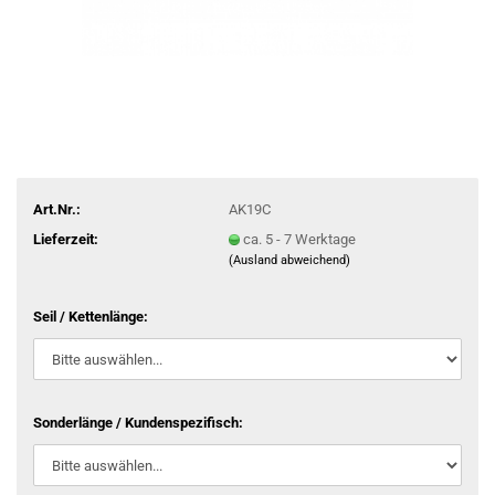
Art.Nr.:
AK19C
Lieferzeit:
ca. 5 - 7 Werktage
(Ausland abweichend)
Seil / Kettenlänge:
Sonderlänge / Kundenspezifisch: