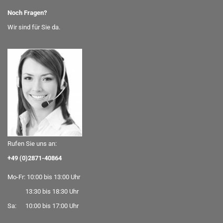
Noch Fragen?
Wir sind für Sie da.
Rufen Sie uns an:
+49 (0)2871-40864
Mo-Fr: 10:00 bis 13:00 Uhr
13:30 bis 18:30 Uhr
Sa: 10:00 bis 17:00 Uhr