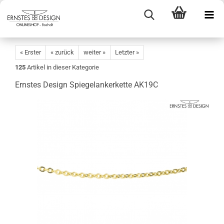
« Erster
« zurück
weiter »
Letzter »
125
Artikel in dieser Kategorie
Ernstes Design Spiegelankerkette AK19C